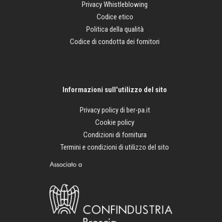
Privacy Whistleblowing
Codice etico
Politica della qualità
Codice di condotta dei fornitori
Informazioni sull'utilizzo del sito
Privacy policy di ber-pa.it
Cookie policy
Condizioni di fornitura
Termini e condizioni di utilizzo del sito