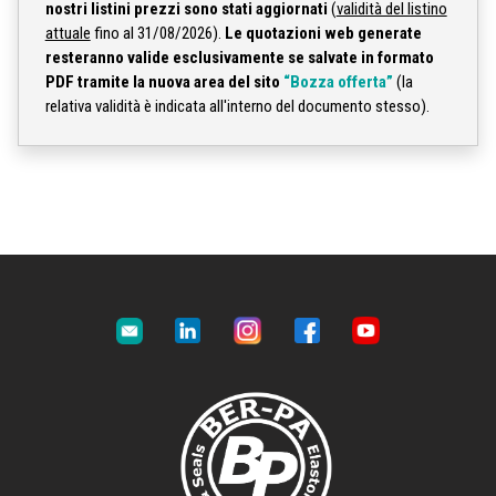
nostri listini prezzi sono stati aggiornati
(
validità del listino
attuale
fino al 31/08/2026).
Le quotazioni web generate
resteranno valide esclusivamente se salvate in formato
PDF tramite la nuova area del sito
“Bozza offerta”
(la
relativa validità è indicata all'interno del documento stesso).