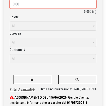
0.000 (in)
Colore
All
Durezza
All
Conformità
All
Filtri Avanzati
Ultima sincronizzazione:
06/08/2026 06:04
AGGIORNAMENTO DEL 15/06/2026
: Gentile Cliente,
desideriamo informarla che,
a partire dal 01/05/2026, i